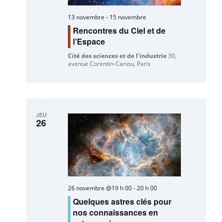
13 novembre
-
15 novembre
Rencontres du Ciel et de
l’Espace
Cité des sciences et de l'industrie
30,
avenue Corentin-Cariou, Paris
JEU
26
26 novembre @19 h 00
-
20 h 00
Quelques astres clés pour
nos connaissances en