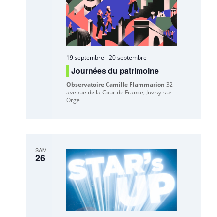
19 septembre
-
20 septembre
Journées du patrimoine
Observatoire Camille Flammarion
32
avenue de la Cour de France, Juvisy-sur
Orge
SAM
26