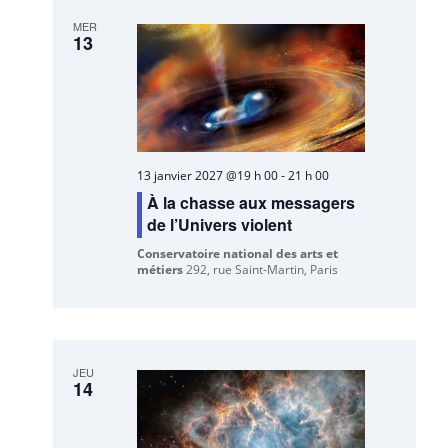
MER
13
13 janvier 2027 @19 h 00
-
21 h 00
À la chasse aux messagers
de l’Univers violent
Conservatoire national des arts et
métiers
292, rue Saint-Martin, Paris
JEU
14