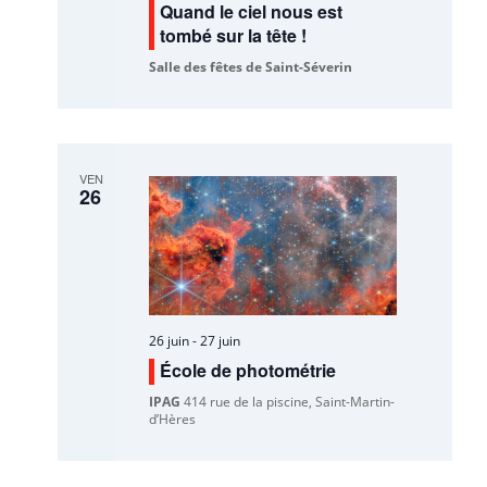
Quand le ciel nous est
tombé sur la tête !
Salle des fêtes de Saint-Séverin
VEN
26
26 juin
-
27 juin
École de photométrie
IPAG
414 rue de la piscine, Saint-Martin-
d’Hères