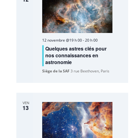
12 novembre @19 h 00
-
20 h 00
Quelques astres clés pour
nos connaissances en
astronomie
Siège de la SAF
3 rue Beethoven, Paris
VEN
13