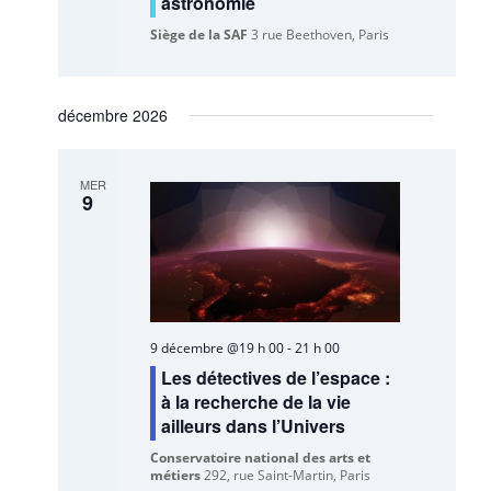
astronomie
Siège de la SAF
3 rue Beethoven, Paris
décembre 2026
MER
9
9 décembre @19 h 00
-
21 h 00
Les détectives de l’espace :
à la recherche de la vie
ailleurs dans l’Univers
Conservatoire national des arts et
métiers
292, rue Saint-Martin, Paris