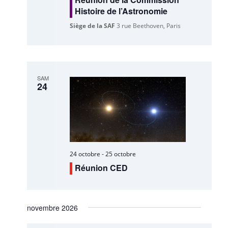
Histoire de l’Astronomie
Siège de la SAF
3 rue Beethoven, Paris
SAM
24
24 octobre
-
25 octobre
Réunion CED
novembre 2026