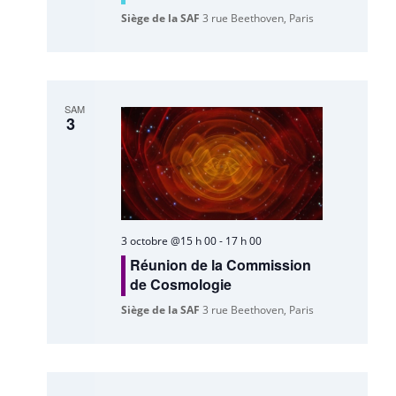
Siège de la SAF
3 rue Beethoven, Paris
SAM
3
3 octobre @15 h 00
-
17 h 00
Réunion de la Commission
de Cosmologie
Siège de la SAF
3 rue Beethoven, Paris