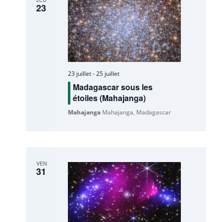
23
23 juillet
-
25 juillet
Madagascar sous les
étoiles (Mahajanga)
Mahajanga
Mahajanga, Madagascar
VEN
31