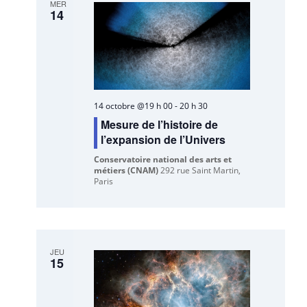
MER
14
14 octobre @19 h 00
-
20 h 30
Mesure de l’histoire de
l’expansion de l’Univers
Conservatoire national des arts et
métiers (CNAM)
292 rue Saint Martin,
Paris
JEU
15