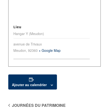
Lieu
Hangar Y (Meudon)
avenue de Trivaux
Meudon
,
92360
+ Google Map
Ajouter au calendrier
JOURNÉES DU PATRIMOINE