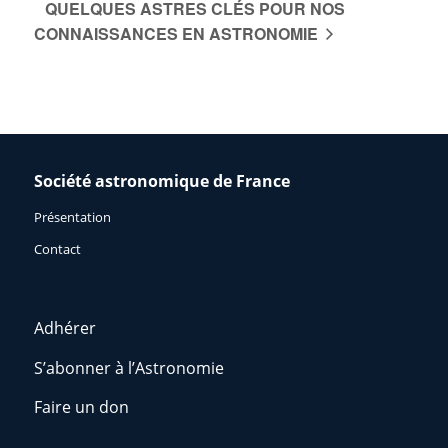
QUELQUES ASTRES CLÉS POUR NOS
CONNAISSANCES EN ASTRONOMIE
Société astronomique de France
Présentation
Contact
Adhérer
S’abonner à l’Astronomie
Faire un don