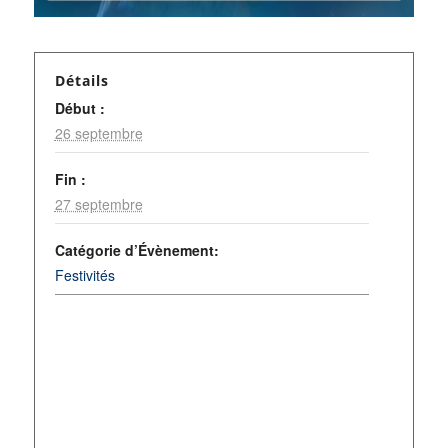
Détails
Début :
26 septembre
Fin :
27 septembre
Catégorie d’Évènement:
Festivités