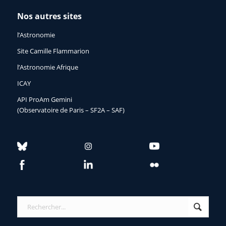
Nos autres sites
l’Astronomie
Site Camille Flammarion
l’Astronomie Afrique
ICAY
API ProAm Gemini
(Observatoire de Paris – SF2A – SAF)