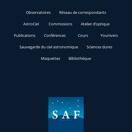
Observatoires
Réseau de correspondants
AstroCiel
Commissions
Atelier d’optique
Publications
Conférences
Cours
Younivers
Sauvegarde du ciel astronomique
Sciences dures
Maquettes
Bibliothèque