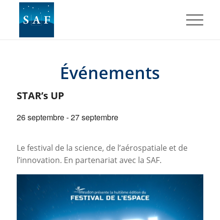
Événements
STAR’s UP
26 septembre
-
27 septembre
Le festival de la science, de l’aérospatiale et de
l’innovation. En partenariat avec la SAF.