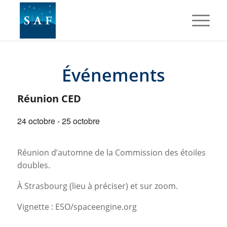
Événements
Réunion CED
24 octobre
-
25 octobre
Réunion d’automne de la Commission des étoiles
doubles.
À Strasbourg (lieu à préciser) et sur zoom.
Vignette : ESO/spaceengine.org