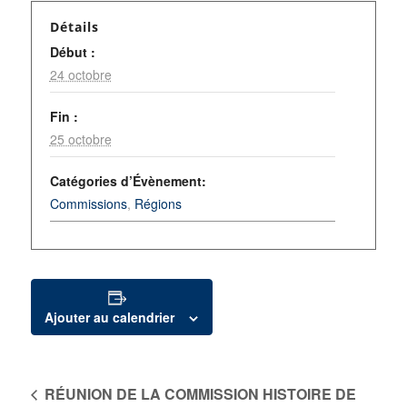
Détails
Début :
24 octobre
Fin :
25 octobre
Catégories d’Évènement:
Commissions
,
Régions
Ajouter au calendrier
RÉUNION DE LA COMMISSION HISTOIRE DE