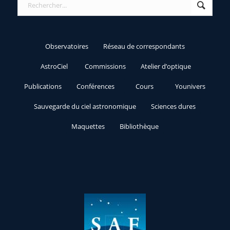
Observatoires
Réseau de correspondants
AstroCiel
Commissions
Atelier d’optique
Publications
Conférences
Cours
Younivers
Sauvegarde du ciel astronomique
Sciences dures
Maquettes
Bibliothèque