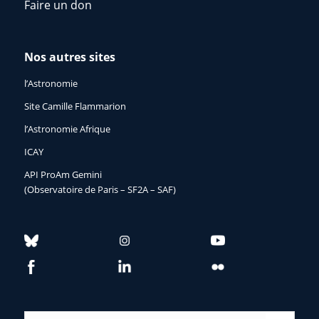
Faire un don
Nos autres sites
l’Astronomie
Site Camille Flammarion
l’Astronomie Afrique
ICAY
API ProAm Gemini
(Observatoire de Paris – SF2A – SAF)