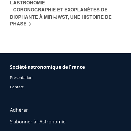
L’ASTRONOMIE
CORONOGRAPHIE ET EXOPLANÈTES DE
DIOPHANTE À MIRI-JWST, UNE HISTOIRE DE
PHASE
Société astronomique de France
Présentation
Contact
Adhérer
S’abonner à l’Astronomie