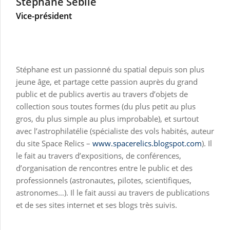
Stéphane Sebile
Vice-président
Stéphane est un passionné du spatial depuis son plus
jeune âge, et partage cette passion auprès du grand
public et de publics avertis au travers d’objets de
collection sous toutes formes (du plus petit au plus
gros, du plus simple au plus improbable), et surtout
avec l’astrophilatélie (spécialiste des vols habités, auteur
du site Space Relics –
www.spacerelics.blogspot.com
). Il
le fait au travers d’expositions, de conférences,
d’organisation de rencontres entre le public et des
professionnels (astronautes, pilotes, scientifiques,
astronomes…). Il le fait aussi au travers de publications
et de ses sites internet et ses blogs très suivis.