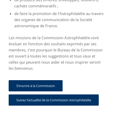
cachets commémoratifs ;
de faire la promotion de l’Astrophilatélie au travers
des organes de communication de la Société
astronomique de France.
Les missions de la Commission Astrophilatélie vont
évoluer en fonction des souhaits exprimés par ses
membres, c’est pourquoi le Bureau de la Commission
est ouvert à toutes les suggestions et tous ceux et
celles qui peuvent nous aider et nous inspirer seront
les bienvenus.
S’inscrire à la Commission
Suivez l’actualité de la Commission Astrophilatélie