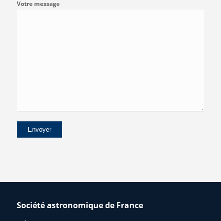
Votre message
Société astronomique de France