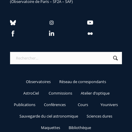
(Observatoire de Paris – SF2A – SAF)
Observatoires
Réseau de correspondants
AstroCiel
Commissions
Atelier d’optique
Publications
Conférences
Cours
Younivers
Sauvegarde du ciel astronomique
Sciences dures
Maquettes
Bibliothèque