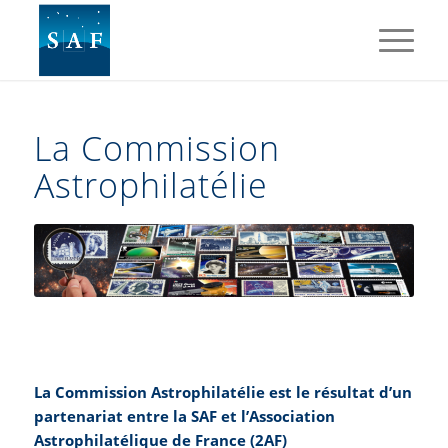
La Commission
Astrophilatélie
La Commission Astrophilatélie est le résultat d’un
partenariat entre la SAF et l’
Association
Astrophilatélique de France
(2AF)