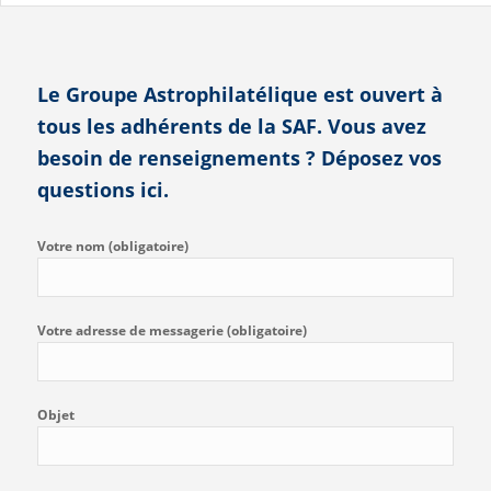
Le Groupe Astrophilatélique est ouvert à
tous les adhérents de la SAF. Vous avez
besoin de renseignements ? Déposez vos
questions ici.
Votre nom (obligatoire)
Votre adresse de messagerie (obligatoire)
Objet