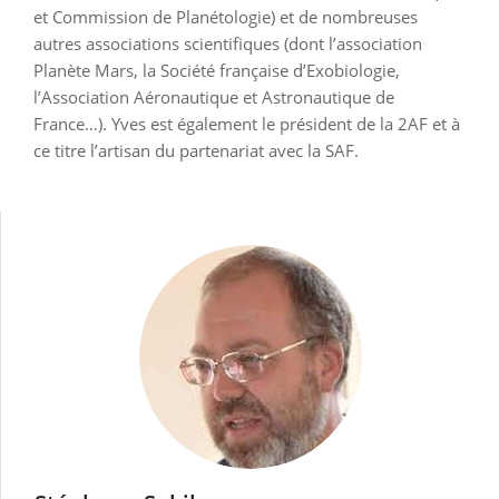
et Commission de Planétologie) et de nombreuses
autres associations scientifiques (dont l’association
Planète Mars, la Société française d’Exobiologie,
l’Association Aéronautique et Astronautique de
France…). Yves est également le président de la 2AF et à
ce titre l’artisan du partenariat avec la SAF.