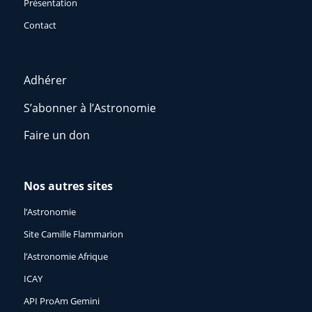
Présentation
Contact
Adhérer
S’abonner à l’Astronomie
Faire un don
Nos autres sites
l’Astronomie
Site Camille Flammarion
l’Astronomie Afrique
ICAY
API ProAm Gemini