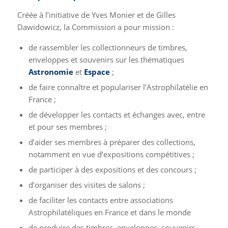
Créée à l’initiative de Yves Monier et de Gilles
Dawidowicz, la Commission a pour mission :
de rassembler les collectionneurs de timbres,
enveloppes et souvenirs sur les thématiques
Astronomie
et
Espace
;
de faire connaître et populariser l’Astrophilatélie en
France ;
de développer les contacts et échanges avec, entre
et pour ses membres ;
d’aider ses membres à préparer des collections,
notamment en vue d’expositions compétitives ;
de participer à des expositions et des concours ;
d’organiser des visites de salons ;
de faciliter les contacts entre associations
Astrophilatéliques en France et dans le monde
de produire des timbres, enveloppes, souvenirs,