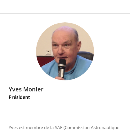
Yves Monier
Président
Yves est membre de la SAF (Commission Astronautique