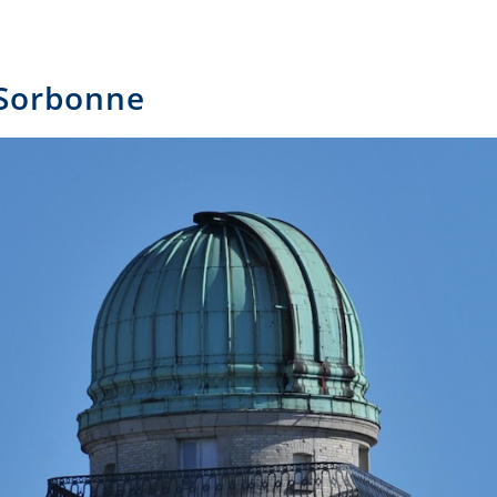
 Sorbonne