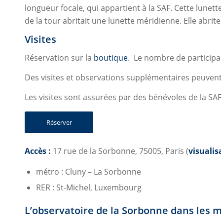
longueur focale, qui appartient à la SAF. Cette lunet
de la tour abritait une lunette méridienne. Elle abrit
Visites
Réservation sur la
boutique
. Le nombre de participan
Des visites et observations supplémentaires peuvent
Les visites sont assurées par des bénévoles de la SAF.
Réserver
Accès :
17 rue de la Sorbonne, 75005, Paris (
visuali
métro : Cluny – La Sorbonne
RER : St-Michel, Luxembourg
L’observatoire de la Sorbonne dans les 