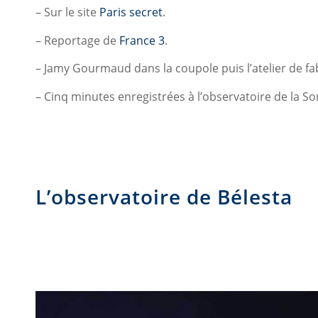
– Sur le site
Paris secret
.
– Reportage de
France 3
.
– Jamy Gourmaud dans la coupole puis l’atelier de fa
– Cinq minutes enregistrées à l’observatoire de la So
L’observatoire de Bélesta