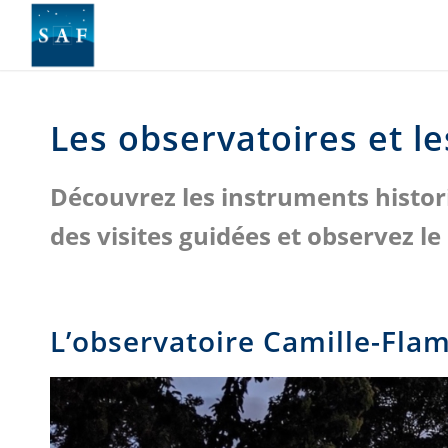
Les observatoires et l
Découvrez les instruments histor
des visites guidées et observez le
L’observatoire Camille-Fla