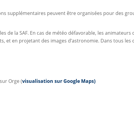
tions supplémentaires peuvent être organisées pour des grou
les de la SAF. En cas de météo défavorable, les animateurs
nts, et en projetant des images d’astronomie. Dans tous les 
sur Orge (
visualisation sur Google Maps)