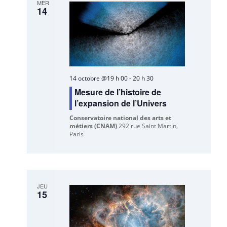
MER
14
14 octobre @19 h 00
-
20 h 30
Mesure de l’histoire de
l’expansion de l’Univers
Conservatoire national des arts et
métiers (CNAM)
292 rue Saint Martin,
Paris
JEU
15