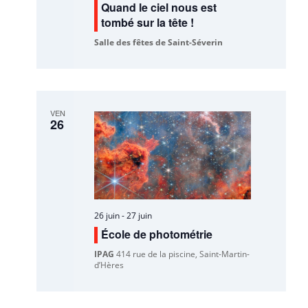
Quand le ciel nous est
tombé sur la tête !
Salle des fêtes de Saint-Séverin
VEN
26
26 juin
-
27 juin
École de photométrie
IPAG
414 rue de la piscine, Saint-Martin-
d’Hères