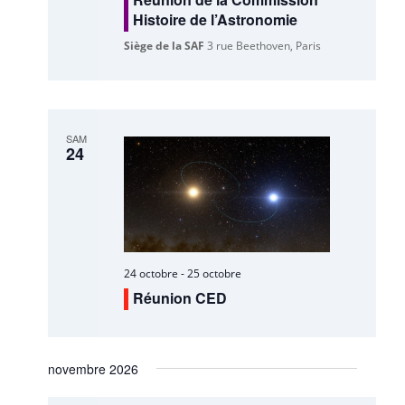
Histoire de l’Astronomie
Siège de la SAF
3 rue Beethoven, Paris
SAM
24
24 octobre
-
25 octobre
Réunion CED
novembre 2026