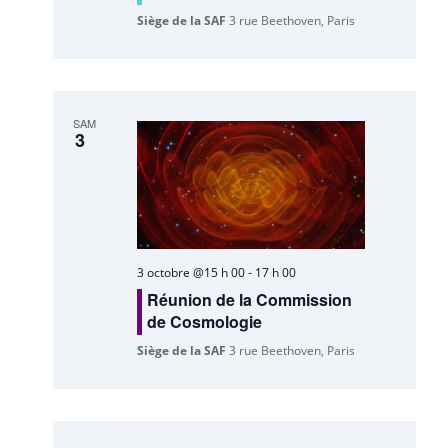
Siège de la SAF
3 rue Beethoven, Paris
SAM
3
3 octobre @15 h 00
-
17 h 00
Réunion de la Commission
de Cosmologie
Siège de la SAF
3 rue Beethoven, Paris