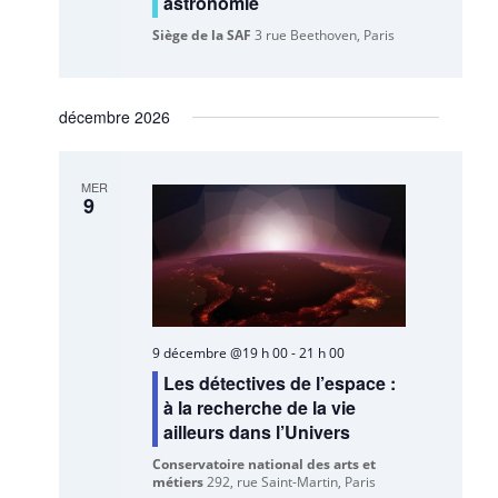
astronomie
Siège de la SAF
3 rue Beethoven, Paris
décembre 2026
MER
9
9 décembre @19 h 00
-
21 h 00
Les détectives de l’espace :
à la recherche de la vie
ailleurs dans l’Univers
Conservatoire national des arts et
métiers
292, rue Saint-Martin, Paris