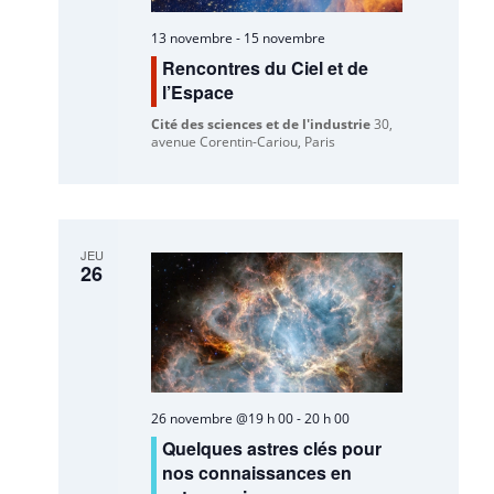
13 novembre
-
15 novembre
Rencontres du Ciel et de
l’Espace
Cité des sciences et de l'industrie
30,
avenue Corentin-Cariou, Paris
JEU
26
26 novembre @19 h 00
-
20 h 00
Quelques astres clés pour
nos connaissances en