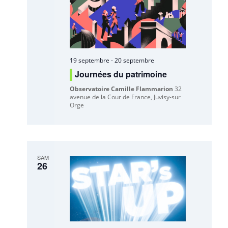
19 septembre
-
20 septembre
Journées du patrimoine
Observatoire Camille Flammarion
32
avenue de la Cour de France, Juvisy-sur
Orge
SAM
26