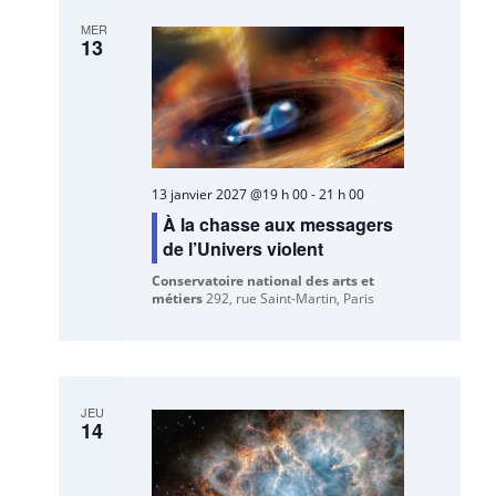
MER
13
13 janvier 2027 @19 h 00
-
21 h 00
À la chasse aux messagers
de l’Univers violent
Conservatoire national des arts et
métiers
292, rue Saint-Martin, Paris
JEU
14