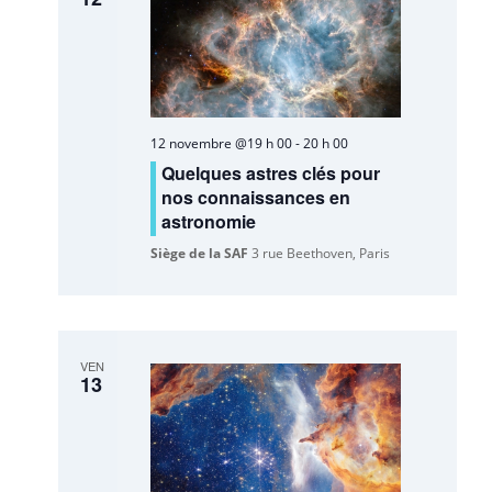
12 novembre @19 h 00
-
20 h 00
Quelques astres clés pour
nos connaissances en
astronomie
Siège de la SAF
3 rue Beethoven, Paris
VEN
13