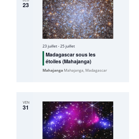
23
23 juillet
-
25 juillet
Madagascar sous les
étoiles (Mahajanga)
Mahajanga
Mahajanga, Madagascar
VEN
31