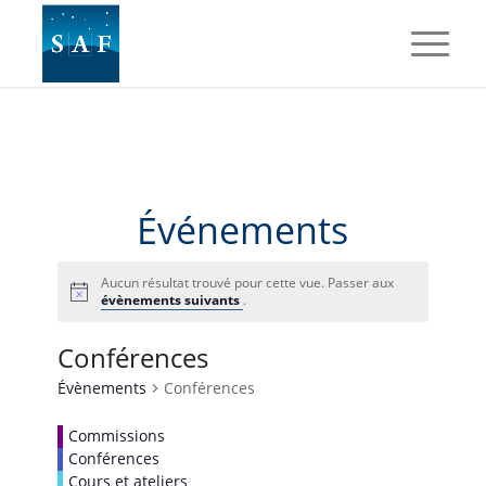
Événements
Aucun résultat trouvé pour cette vue. Passer aux
évènements suivants
.
Conférences
Évènements
Conférences
Commissions
Conférences
Cours et ateliers