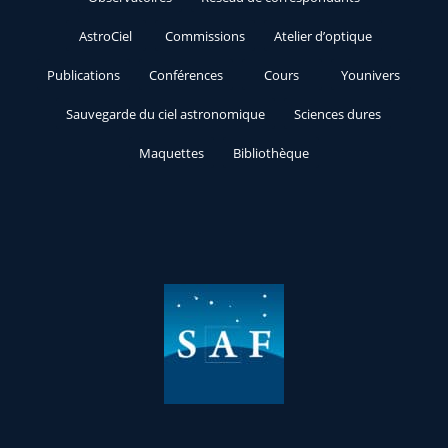
AstroCiel
Commissions
Atelier d’optique
Publications
Conférences
Cours
Younivers
Sauvegarde du ciel astronomique
Sciences dures
Maquettes
Bibliothèque