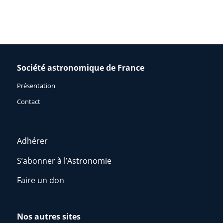
Société astronomique de France
Présentation
Contact
Adhérer
S’abonner à l’Astronomie
Faire un don
Nos autres sites