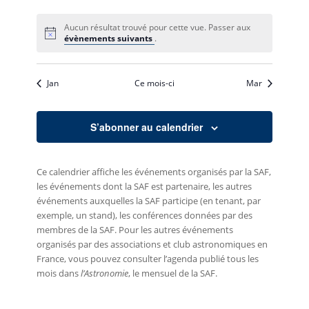
Aucun résultat trouvé pour cette vue. Passer aux
évènements suivants
.
Jan
Ce mois-ci
Mar
S’abonner au calendrier
Ce calendrier affiche les événements organisés par la SAF,
les événements dont la SAF est partenaire, les autres
événements auxquelles la SAF participe (en tenant, par
exemple, un stand), les conférences données par des
membres de la SAF. Pour les autres événements
organisés par des associations et club astronomiques en
France, vous pouvez consulter l’agenda publié tous les
mois dans
l’Astronomie
, le mensuel de la SAF.