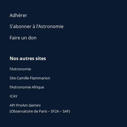
Adhérer
S’abonner à l’Astronomie
Faire un don
Nos autres sites
l’Astronomie
Site Camille Flammarion
l’Astronomie Afrique
ICAY
API ProAm Gemini
(Observatoire de Paris – SF2A – SAF)