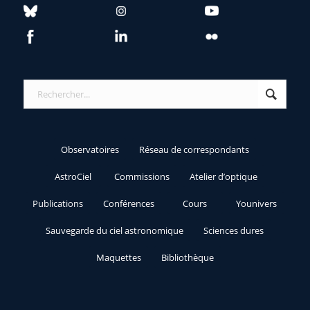
Observatoires
Réseau de correspondants
AstroCiel
Commissions
Atelier d’optique
Publications
Conférences
Cours
Younivers
Sauvegarde du ciel astronomique
Sciences dures
Maquettes
Bibliothèque