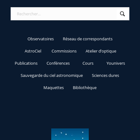
Observatoires
Réseau de correspondants
AstroCiel
Commissions
Atelier d’optique
Publications
Conférences
Cours
Younivers
Sauvegarde du ciel astronomique
Sciences dures
Maquettes
Bibliothèque