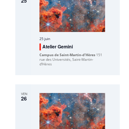
25
25 juin
Atelier Gemini
Campus de Saint-Martin-d’Hères
151
rue des Universités, Saint-Martin-
d’Hères
VEN
26