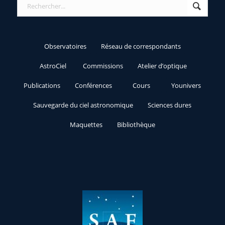
Observatoires
Réseau de correspondants
AstroCiel
Commissions
Atelier d’optique
Publications
Conférences
Cours
Younivers
Sauvegarde du ciel astronomique
Sciences dures
Maquettes
Bibliothèque