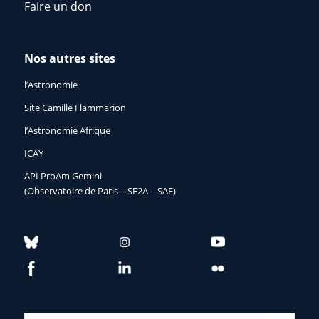
Faire un don
Nos autres sites
l’Astronomie
Site Camille Flammarion
l’Astronomie Afrique
ICAY
API ProAm Gemini
(Observatoire de Paris – SF2A – SAF)