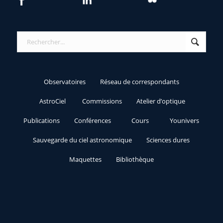
Observatoires
Réseau de correspondants
AstroCiel
Commissions
Atelier d’optique
Publications
Conférences
Cours
Younivers
Sauvegarde du ciel astronomique
Sciences dures
Maquettes
Bibliothèque