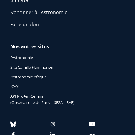
Adhérer
S’abonner à l’Astronomie
Faire un don
Nos autres sites
l’Astronomie
Site Camille Flammarion
l’Astronomie Afrique
ICAY
API ProAm Gemini
(Observatoire de Paris – SF2A – SAF)