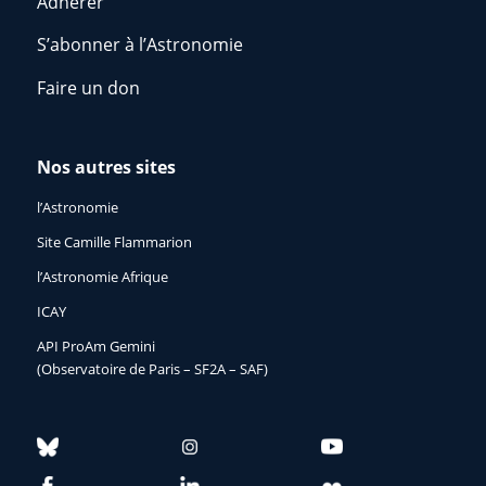
Adhérer
S’abonner à l’Astronomie
Faire un don
Nos autres sites
l’Astronomie
Site Camille Flammarion
l’Astronomie Afrique
ICAY
API ProAm Gemini
(Observatoire de Paris – SF2A – SAF)