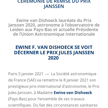
CÉRÉMONIE DE REMISE DU PRIX
JANSSEN
Ewine van Dishoeck lauréate du Prix
Janssen 2020, astronome à l’observatoire de
Leiden aux Pays-Bas et actuelle Présidente
de l’Union Astronomique Internationale
EWINE F. VAN DISHOECK SE VOIT
DÉCERNER LE PRIX JULES JANSSEN
2020
Paris 5 janvier 2021 — La Société astronomique
de France (SAF) va remettre le 8 janvier 2021 son
prestigieux prix international d’astronomie, le Prix
Jules-Janssen, à Madame
Ewine van Dishoeck
(Pays-Bas) pour l’ensemble de ses travaux
scientifiques. Du fait des circonstances sanitaires