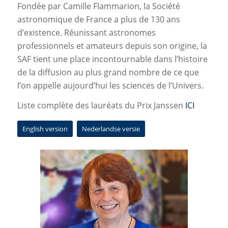
Fondée par Camille Flammarion, la Société
astronomique de France a plus de 130 ans
d’existence. Réunissant astronomes
professionnels et amateurs depuis son origine, la
SAF tient une place incontournable dans l’histoire
de la diffusion au plus grand nombre de ce que
l’on appelle aujourd’hui les sciences de l’Univers.
Liste complète des lauréats du Prix Janssen
ICI
English version
Nederlandse versie