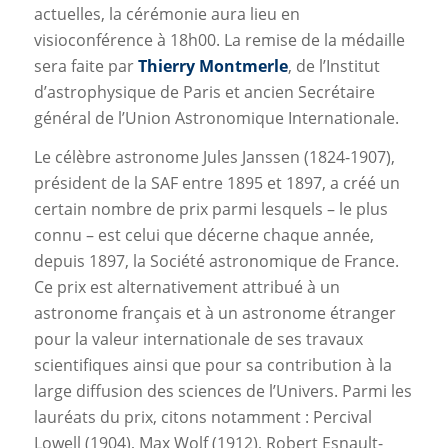
actuelles, la cérémonie aura lieu en
visioconférence à 18h00. La remise de la médaille
sera faite par
Thierry Montmerle
, de l’Institut
d’astrophysique de Paris et ancien Secrétaire
général de l’Union Astronomique Internationale.
Le célèbre astronome Jules Janssen (1824-1907),
président de la SAF entre 1895 et 1897, a créé un
certain nombre de prix parmi lesquels – le plus
connu – est celui que décerne chaque année,
depuis 1897, la Société astronomique de France.
Ce prix est alternativement attribué à un
astronome français et à un astronome étranger
pour la valeur internationale de ses travaux
scientifiques ainsi que pour sa contribution à la
large diffusion des sciences de l’Univers. Parmi les
lauréats du prix, citons notamment : Percival
Lowell (1904), Max Wolf (1912), Robert Esnault-