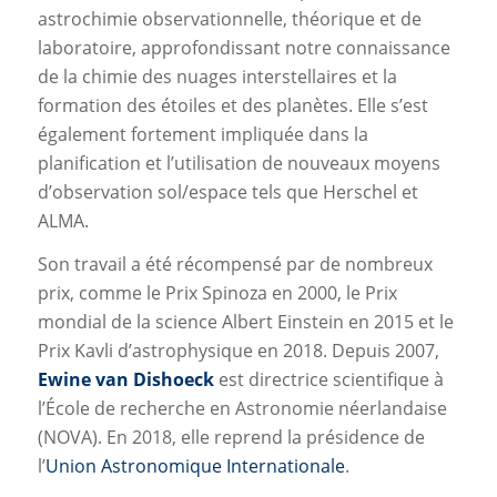
astrochimie observationnelle, théorique et de
laboratoire, approfondissant notre connaissance
de la chimie des nuages interstellaires et la
formation des étoiles et des planètes. Elle s’est
également fortement impliquée dans la
planification et l’utilisation de nouveaux moyens
d’observation sol/espace tels que Herschel et
ALMA.
Son travail a été récompensé par de nombreux
prix, comme le Prix Spinoza en 2000, le Prix
mondial de la science Albert Einstein en 2015 et le
Prix Kavli d’astrophysique en 2018. Depuis 2007,
Ewine van Dishoeck
est directrice scientifique à
l’École de recherche en Astronomie néerlandaise
(NOVA). En 2018, elle reprend la présidence de
l’
Union Astronomique Internationale
.