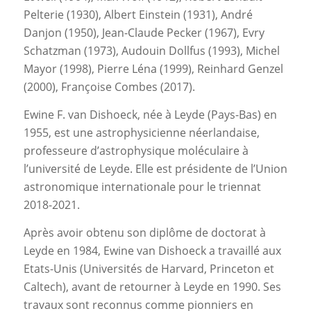
Pelterie (1930), Albert Einstein (1931), André
Danjon (1950), Jean-Claude Pecker (1967), Evry
Schatzman (1973), Audouin Dollfus (1993), Michel
Mayor (1998), Pierre Léna (1999), Reinhard Genzel
(2000), Françoise Combes (2017).
Ewine F. van Dishoeck, née à Leyde (Pays-Bas) en
1955, est une astrophysicienne néerlandaise,
professeure d’astrophysique moléculaire à
l’université de Leyde. Elle est présidente de l’Union
astronomique internationale pour le triennat
2018-2021.
Après avoir obtenu son diplôme de doctorat à
Leyde en 1984, Ewine van Dishoeck a travaillé aux
Etats-Unis (Universités de Harvard, Princeton et
Caltech), avant de retourner à Leyde en 1990. Ses
travaux sont reconnus comme pionniers en