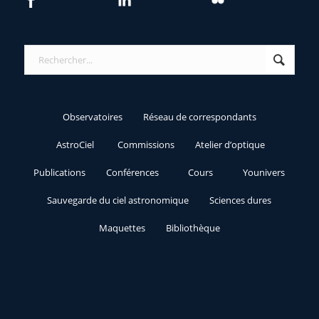
Observatoires
Réseau de correspondants
AstroCiel
Commissions
Atelier d’optique
Publications
Conférences
Cours
Younivers
Sauvegarde du ciel astronomique
Sciences dures
Maquettes
Bibliothèque