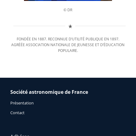
© DR
FONDÉE EN 1887. RECONNUE D’UTILITÉ PUBLIQUE EN 1897.
AGRÉÉE ASSOCIATION NATIONALE DE JEUNESSE ET D’ÉDUCATION
POPULAIRE.
Société astronomique de France
Présentation
Contact