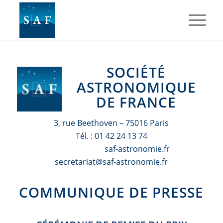
SOCIÉTÉ
ASTRONOMIQUE
DE FRANCE
3, rue Beethoven – 75016 Paris
Tél. : 01 42 24 13 74
saf-astronomie.fr
secretariat@saf-astronomie.fr
COMMUNIQUE DE PRESSE