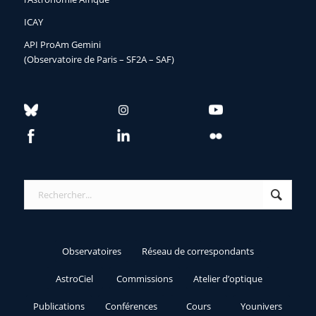
ICAY
API ProAm Gemini
(Observatoire de Paris – SF2A – SAF)
Observatoires
Réseau de correspondants
AstroCiel
Commissions
Atelier d’optique
Publications
Conférences
Cours
Younivers