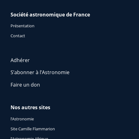
Société astronomique de France
Présentation
Contact
Adhérer
S’abonner à l’Astronomie
Faire un don
Nos autres sites
l’Astronomie
Site Camille Flammarion
l’Astronomie Afrique