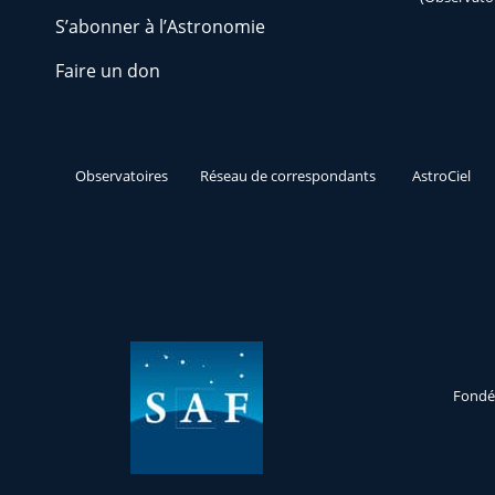
S’abonner à l’Astronomie
Faire un don
Observatoires
Réseau de correspondants
AstroCiel
Fondée