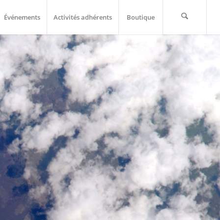
Événements
Activités adhérents
Boutique