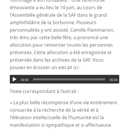
émouvante a eu lieu le 14 juin, au cours de
l’Assemblée générale de la SAF dans le grand
amphithéâtre de la Sorbonne. Plusieurs
personnalités y ont assisté. Camille Flammarion,
très ému par cette belle fête, a prononcé une
allocution pour remercier toutes les personnes
présentes. Cette allocution a été enregistrée et
préservée dans les archives de la SAF. Vous
pouvez en écouter un extrait ici :
00:00
00:00
Texte correspondant à l’extrait :
«
La plus belle récompense d’une vie entièrement
consacrée à la recherche de la vérité et à
l’élévation intellectuelle de l’humanité est la
manifestation si sympathique et si affectueuse