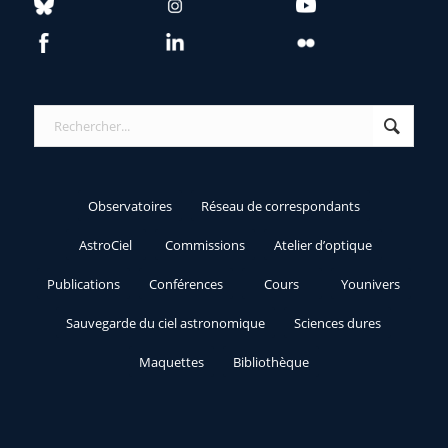
Observatoires
Réseau de correspondants
AstroCiel
Commissions
Atelier d’optique
Publications
Conférences
Cours
Younivers
Sauvegarde du ciel astronomique
Sciences dures
Maquettes
Bibliothèque