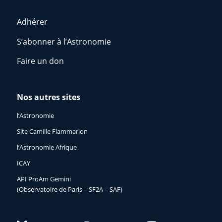
Adhérer
S’abonner à l’Astronomie
Faire un don
Nos autres sites
l’Astronomie
Site Camille Flammarion
l’Astronomie Afrique
ICAY
API ProAm Gemini
(Observatoire de Paris – SF2A – SAF)