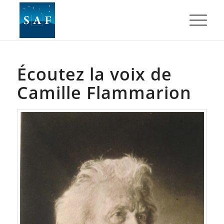
Écoutez la voix de
Camille Flammarion