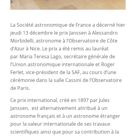
La Société astronomique de France a décerné hier
jeudi 13 décembre le prix Janssen à Alessandro
Morbidelli, astronome à l’Observatoire de Côte
d’Azur à Nice. Le prix a été remis au lauréat
par Maria Teresa Lago, secrétaire générale de
l’Union astronomique internationale et Roger
Ferlet, vice-président de la SAF, au cours d’une
cérémonie dans la salle Cassini de l’Observatoire
de Paris.
Ce prix international, créé en 1897 par Jules
Janssen, est alternativement attribué à un
astronome français et à un astronome étranger
pour la valeur internationale de ses travaux
scientifiques ainsi que pour sa contribution à la