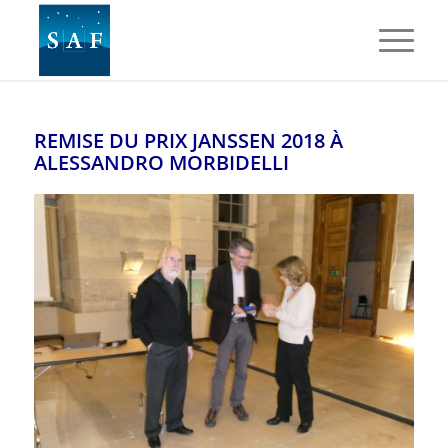
REMISE DU PRIX JANSSEN 2018 À
ALESSANDRO MORBIDELLI