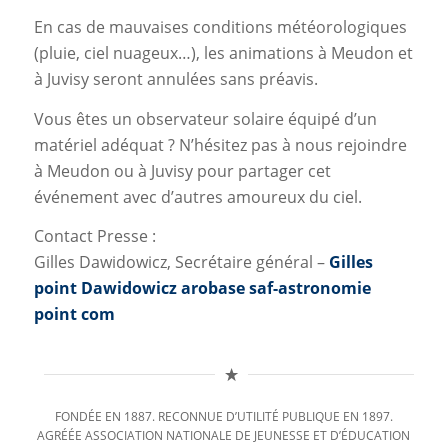
En cas de mauvaises conditions météorologiques
(pluie, ciel nuageux…), les animations à Meudon et
à Juvisy seront annulées sans préavis.
Vous êtes un observateur solaire équipé d’un
matériel adéquat ? N’hésitez pas à nous rejoindre
à Meudon ou à Juvisy pour partager cet
événement avec d’autres amoureux du ciel.
Contact Presse :
Gilles Dawidowicz, Secrétaire général –
Gilles
point Dawidowicz arobase saf-astronomie
point com
FONDÉE EN 1887. RECONNUE D’UTILITÉ PUBLIQUE EN 1897.
AGRÉÉE ASSOCIATION NATIONALE DE JEUNESSE ET D’ÉDUCATION