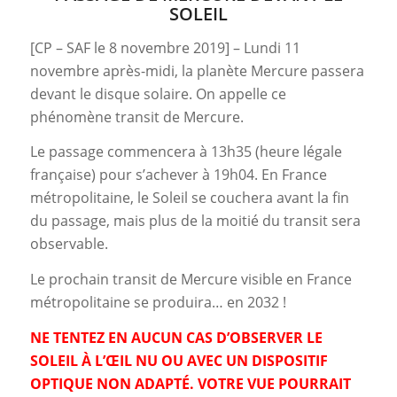
SOLEIL
[CP – SAF le 8 novembre 2019] – Lundi 11
novembre après-midi, la planète Mercure passera
devant le disque solaire. On appelle ce
phénomène transit de Mercure.
Le passage commencera à 13h35 (heure légale
française) pour s’achever à 19h04. En France
métropolitaine, le Soleil se couchera avant la fin
du passage, mais plus de la moitié du transit sera
observable.
Le prochain transit de Mercure visible en France
métropolitaine se produira… en 2032 !
NE TENTEZ EN AUCUN CAS D’OBSERVER LE
SOLEIL À L’ŒIL NU OU AVEC UN DISPOSITIF
OPTIQUE NON ADAPTÉ. VOTRE VUE POURRAIT