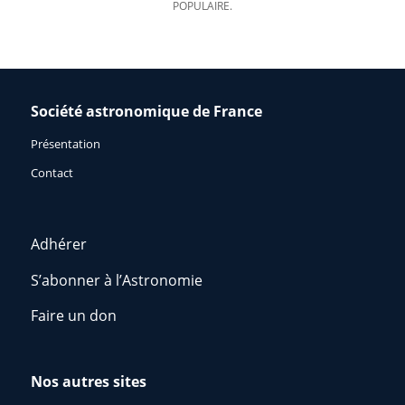
POPULAIRE.
Société astronomique de France
Présentation
Contact
Adhérer
S’abonner à l’Astronomie
Faire un don
Nos autres sites