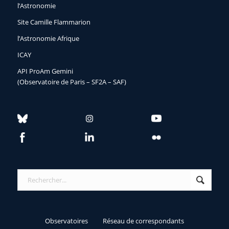
l’Astronomie
Site Camille Flammarion
l’Astronomie Afrique
ICAY
API ProAm Gemini
(Observatoire de Paris – SF2A – SAF)
Observatoires
Réseau de correspondants