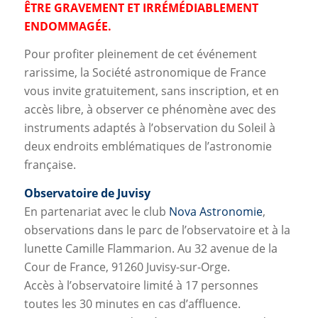
ÊTRE GRAVEMENT ET IRRÉMÉDIABLEMENT
ENDOMMAGÉE.
Pour profiter pleinement de cet événement
rarissime, la Société astronomique de France
vous invite gratuitement, sans inscription, et en
accès libre, à observer ce phénomène avec des
instruments adaptés à l’observation du Soleil à
deux endroits emblématiques de l’astronomie
française.
Observatoire de Juvisy
En partenariat avec le club
Nova Astronomie
,
observations dans le parc de l’observatoire et à la
lunette Camille Flammarion. Au 32 avenue de la
Cour de France, 91260 Juvisy-sur-Orge.
Accès à l’observatoire limité à 17 personnes
toutes les 30 minutes en cas d’affluence.