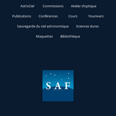
AstroCiel
Commissions
Atelier d’optique
Publications
Conférences
Cours
Younivers
Sauvegarde du ciel astronomique
Sciences dures
Maquettes
Bibliothèque