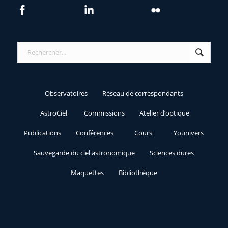
Observatoires
Réseau de correspondants
AstroCiel
Commissions
Atelier d’optique
Publications
Conférences
Cours
Younivers
Sauvegarde du ciel astronomique
Sciences dures
Maquettes
Bibliothèque