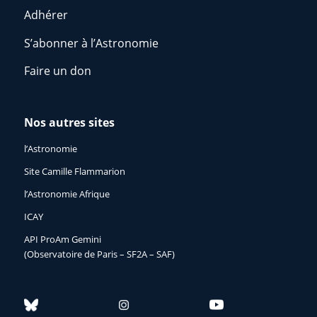
Adhérer
S’abonner à l’Astronomie
Faire un don
Nos autres sites
l’Astronomie
Site Camille Flammarion
l’Astronomie Afrique
ICAY
API ProAm Gemini
(Observatoire de Paris – SF2A – SAF)