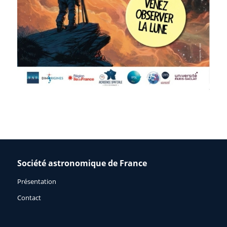
Société astronomique de France
Présentation
Contact