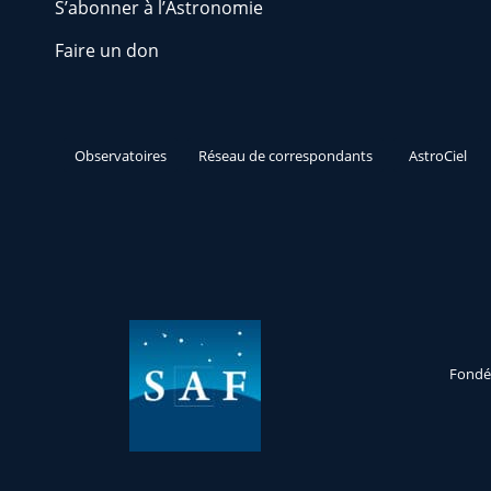
S’abonner à l’Astronomie
Faire un don
Observatoires
Réseau de correspondants
AstroCiel
Fondée