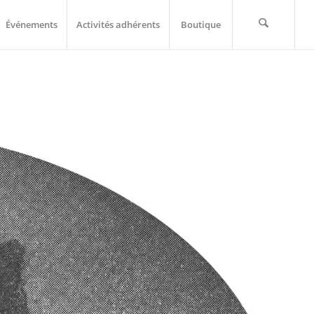
Événements
Activités adhérents
Boutique