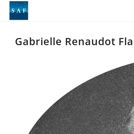
Gabrielle Renaudot F