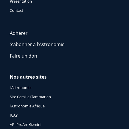
Présentation
Contact
Adhérer
S’abonner à l’Astronomie
Faire un don
Nos autres sites
l’Astronomie
Site Camille Flammarion
l’Astronomie Afrique
ICAY
API ProAm Gemini