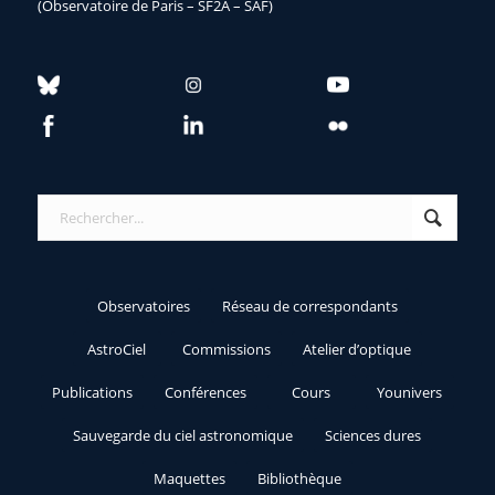
(Observatoire de Paris – SF2A – SAF)
Observatoires
Réseau de correspondants
AstroCiel
Commissions
Atelier d’optique
Publications
Conférences
Cours
Younivers
Sauvegarde du ciel astronomique
Sciences dures
Maquettes
Bibliothèque