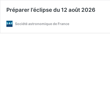
Préparer l’éclipse du 12 août 2026
Société astronomique de France